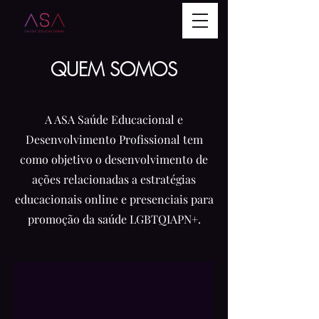
QUEM SOMOS
A ASA Saúde Educacional e
Desenvolvimento Profissional tem
como objetivo o desenvolvimento de
ações relacionadas a estratégias
educacionais online e presenciais para
promoção da saúde LGBTQIAPN+.