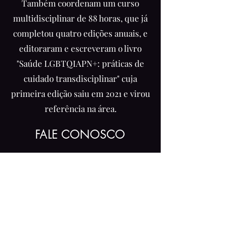
Também coordenam um curso
multidisciplinar de 88 horas, que já
completou quatro edições anuais, e
editoraram e escreveram o livro
"Saúde LGBTQIAPN+: práticas de
cuidado transdisciplinar" cuja
primeira edição saiu em 2021 e virou
referência na área.
FALE CONOSCO
ENVIAR