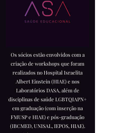
Os sócios estão envolvidos com a
criação de workshops que foram
realizados no Hospital Israelita
Albert Einstein (HIAE) e nos
Laboratórios DASA, além de
disciplinas de saúde LGBTQIAPN+
em graduação (com inserção na
FMUSP e HIAE) e pós-graduação
(IBCMED, UNISAL, IEPOS, HIAE).