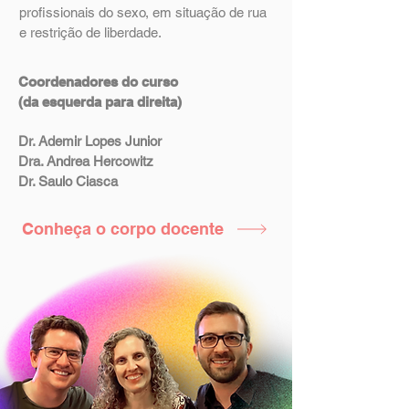
profissionais do sexo, em situação de rua
e restrição de liberdade.
Coordenadores do curso
(da esquerda para direita)
Dr. Ademir Lopes Junior
Dra. Andrea Hercowitz
Dr. Saulo Ciasca
Conheça o corpo docente