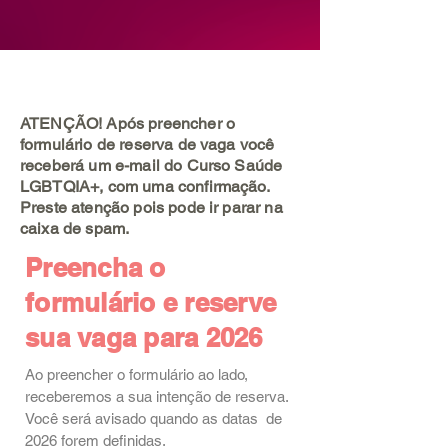
ATENÇÃO! Após preencher o
formulário de reserva de vaga você
receberá um e-mail do Curso Saúde
LGBTQIA+, com uma confirmação.
Preste atenção pois pode ir parar na
caixa de spam.
Preencha o
formulário e reserve
sua vaga para 2026
Ao preencher o formulário ao lado,
receberemos a sua intenção de reserva.
Você será avisado quando as datas de
2026 forem definidas.