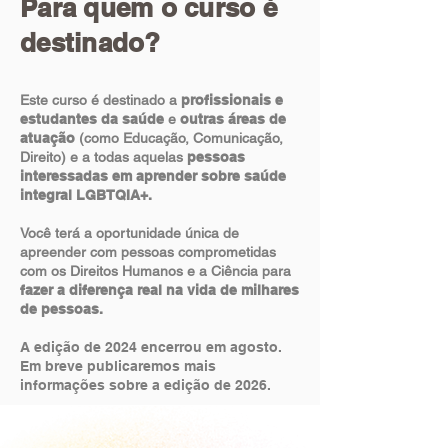
Para quem o curso é
destinado?
Este curso é destinado a
profissionais e
estudantes da saúde
e
outras áreas de
atuação
(como Educação, Comunicação,
Direito) e a todas aquelas
pessoas
interessadas em aprender sobre saúde
integral LGBTQIA+.
Você terá a oportunidade única de
apreender com pessoas comprometidas
com os Direitos Humanos e a Ciência para
fazer a diferença real na vida de milhares
de pessoas.
A edição de 2024 encerrou em agosto.
Em breve publicaremos mais
informações sobre a edição de 2026.