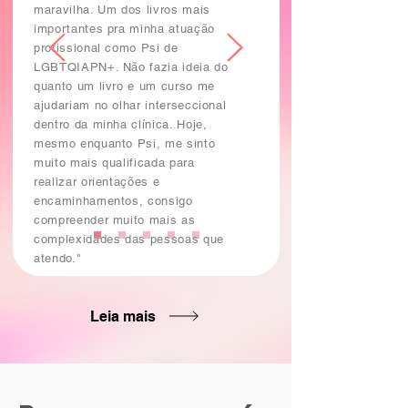
maravilha. Um dos livros mais
importantes pra minha atuação
profissional como Psi de
LGBTQIAPN+. Não fazia ideia do
quanto um livro e um curso me
ajudariam no olhar interseccional
dentro da minha clínica. Hoje,
mesmo enquanto Psi, me sinto
muito mais qualificada para
realizar orientações e
encaminhamentos, consigo
compreender muito mais as
complexidades das pessoas que
atendo."
Leia mais