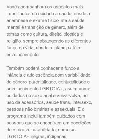
Você acompanhará os aspectos mais
importantes do cuidado à saúde, desde a
anamnese e exame físico, até a saúde
mental e transição de gênero, além de
temas como cultura, direito, bioética e
religião, sempre abrangendo as diferentes
fases da vida, desde a infância até o
envelhecimento.
Também poderá conhecer a fundo a
infância e adolescência com variabilidade
de gênero, parentalidade, conjugalidade e
envelhecimento LGBTQIA+, assim como
cuidados no sexo anal e vulva-vulva, no
uso de acessórios, saúde trans, intersexo,
pessoas não binárias e assexuais. E o
programa inclui também cuidados com
pessoas que se encontram em condições
de maior vulnerabilidade, como as
LGBTQIA+ negras, indígenas,