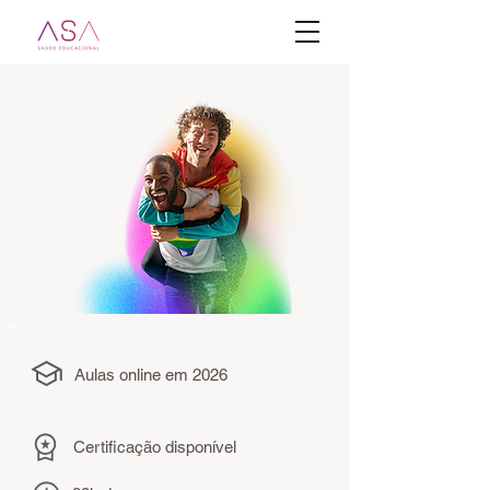
Aulas online em 2026
Certificação disponível