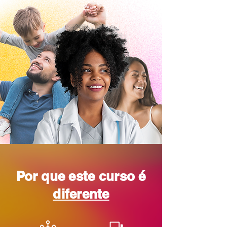
Por que este curso é
diferente