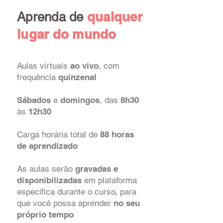
qualquer
Aprenda de
lugar do mundo
Aulas virtuais
ao vivo
, com
frequência
quinzenal
Sábados
e
domingos
, das
8h30
às
12h30
Carga horária total de
88 horas
de aprendizado
As aulas serão
gravadas e
disponibilizadas
em plataforma
específica durante o curso, para
que você possa aprender
no seu
próprio tempo