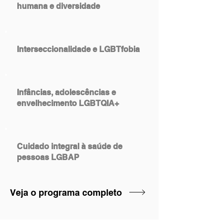
humana e diversidade
Interseccionalidade e LGBTfobia
Infâncias, adolescências e
envelhecimento LGBTQIA+
Cuidado integral à saúde de
pessoas LGBAP
Veja o programa completo