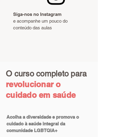
Siga-nos no Instagram
e acompanhe um pouco do
conteúdo das aulas
O curso completo para
revolucionar o
cuidado em saúde
Acolha a diversidade e promova o
cuidado à saúde integral da
comunidade LGBTQIA+