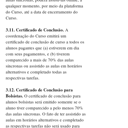
qualquer momento, por meio da plataforma
do Curso, até a data de encerramento do
Curso.
3.11. Certificado de Conclusão.
A
coordenação do Curso emitirá um
certificado de conclusão de curso a todos os
alunos pagantes que (a) estiverem em dia
com seus pagamentos, e (b) tiverem
comparecido a mais de 70% das aulas
síncronas ou assistido as aulas em horários
alternativos e completado todas as
respectivas tarefas.
3.12. Certificado de Conclusão para
Bolsistas.
O certificado de conclusão para
alunos bolsistas será emitido somente se o
aluno tiver comparecido a pelo menos 70%
das aulas síncronas. O fato de ter assistido as
aulas em horários alternativos e completado
as respectivas tarefas não será usado para