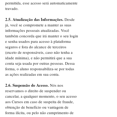
permitida, esse acesso será automaticamente
travado.
2.5. Atualização das Informações.
Desde
já, você se compromete a manter as suas
informações pessoais atualizadas. Você
também concorda que irá manter o seu login
e senha usados para acesso à plataforma
seguros e fora do alcance de terceiros
(exceto de responsáveis, caso não tenha a
idade mínima), e não permitirá que a sua
conta seja usada por outras pessoas. Dessa
forma, o aluno responsabiliza-se por todas
as ações realizadas em sua conta.
2.6. Suspensão do Acesso.
Nós nos
reservamos o direito de suspender ou
cancelar, a qualquer momento, o seu acesso
aos Cursos em caso de suspeita de fraude,
obtenção de benefício ou vantagem de
forma ilícita, ou pelo não cumprimento de