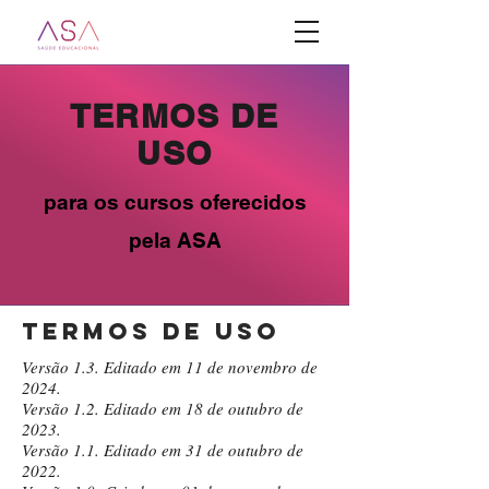
TERMOS DE
USO
para os cursos oferecidos
pela ASA
TERMOS DE USO
Versão 1.3. Editado em 11 de novembro de
2024.
Versão 1.2. Editado em 18 de outubro de
2023.
Versão 1.1. Editado em 31 de outubro de
2022.