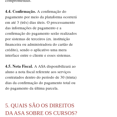
comprometidas.
4.4. Confirmação.
A confirmação do
pagamento por meio da plataforma ocorrerá
em até 3 (três) dias úteis. O processamento
das informações de pagamento e a
confirmação do pagamento serão realizados
por sistemas de terceiros (ex. instituição
financeira ou administradora do cartão de
crédito), sendo o aplicativo uma mera
interface entre o cliente e esses sistemas.
4.5. Nota Fiscal.
A ASA disponibilizará ao
aluno a nota fiscal referente aos serviços
contratados dentro do período de 30 (trinta)
dias da confirmação do pagamento total ou
do pagamento da última parcela.
5. QUAIS SÃO OS DIREITOS
DA ASA SOBRE OS CURSOS?