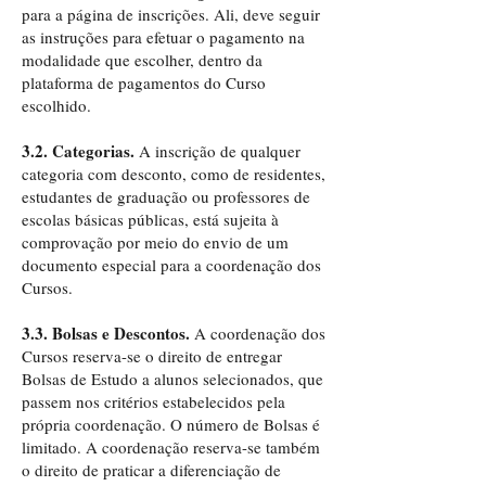
para a página de inscrições. Ali, deve seguir
as instruções para efetuar o pagamento na
modalidade que escolher, dentro da
plataforma de pagamentos do Curso
escolhido.
3.2. Categorias.
A inscrição de qualquer
categoria com desconto, como de residentes,
estudantes de graduação ou professores de
escolas básicas públicas, está sujeita à
comprovação por meio do envio de um
documento especial para a coordenação dos
Cursos.
3.3. Bolsas e Descontos.
A coordenação dos
Cursos reserva-se o direito de entregar
Bolsas de Estudo a alunos selecionados, que
passem nos critérios estabelecidos pela
própria coordenação. O número de Bolsas é
limitado. A coordenação reserva-se também
o direito de praticar a diferenciação de