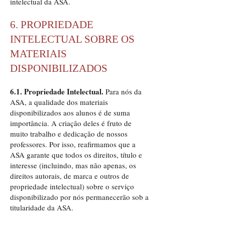
intelectual da ASA.
6. PROPRIEDADE
INTELECTUAL SOBRE OS
MATERIAIS
DISPONIBILIZADOS
6.1. Propriedade Intelectual.
Para nós da
ASA, a qualidade dos materiais
disponibilizados aos alunos é de suma
importância. A criação deles é fruto de
muito trabalho e dedicação de nossos
professores. Por isso, reafirmamos que a
ASA garante que todos os direitos, título e
interesse (incluindo, mas não apenas, os
direitos autorais, de marca e outros de
propriedade intelectual) sobre o serviço
disponibilizado por nós permanecerão sob a
titularidade da ASA.