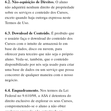
6.2. Não-aquisição de Direitos.
O aluno
não adquirirá nenhum direito de propriedade
sobre os serviços e conteúdo dos Cursos,
exceto quando haja outorga expressa neste
Termos de Uso.
6.3. Download de Conteúdo.
É proibido que
o usuário faça o download do conteúdo dos
Cursos com o intuito de armazená-lo em
base de dados, disco ou nuvem, para
oferecer para terceiro que não seja o próprio
aluno. Veda-se, também, que o conteúdo
disponibilizado por nós seja usado para criar
uma base de dados ou um serviço que possa
concorrer de qualquer maneira com o nosso
negócio.
6.4. Enquadramento.
Nos termos da Lei
Federal no 9.610/98, a ASA é detentora do
direito exclusivo de explorar os seus Cursos,
comprometendo-se o aluno a não obter