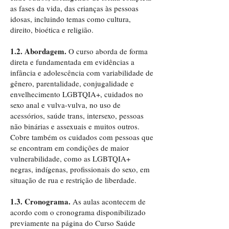
as fases da vida, das crianças às pessoas
idosas, incluindo temas como cultura,
direito, bioética e religião.
1.2. Abordagem.
O curso aborda de forma
direta e fundamentada em evidências a
infância e adolescência com variabilidade de
gênero, parentalidade, conjugalidade e
envelhecimento LGBTQIA+, cuidados no
sexo anal e vulva-vulva, no uso de
acessórios, saúde trans, intersexo, pessoas
não binárias e assexuais e muitos outros.
Cobre também os cuidados com pessoas que
se encontram em condições de maior
vulnerabilidade, como as LGBTQIA+
negras, indígenas, profissionais do sexo, em
situação de rua e restrição de liberdade.
1.3. Cronograma.
As aulas acontecem de
acordo com o cronograma disponibilizado
previamente na página do Curso Saúde