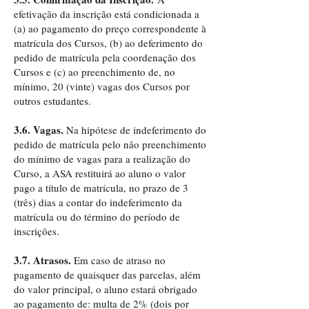
efetivação da inscrição está condicionada a
(a) ao pagamento do preço correspondente à
matrícula dos Cursos, (b) ao deferimento do
pedido de matrícula pela coordenação dos
Cursos e (c) ao preenchimento de, no
mínimo, 20 (vinte) vagas dos Cursos por
outros estudantes.
3.6. Vagas.
Na hipótese de indeferimento do
pedido de matrícula pelo não preenchimento
do mínimo de vagas para a realização do
Curso, a ASA restituirá ao aluno o valor
pago a título de matrícula, no prazo de 3
(três) dias a contar do indeferimento da
matrícula ou do término do período de
inscrições.
3.7. Atrasos.
Em caso de atraso no
pagamento de quaisquer das parcelas, além
do valor principal, o aluno estará obrigado
ao pagamento de: multa de 2% (dois por