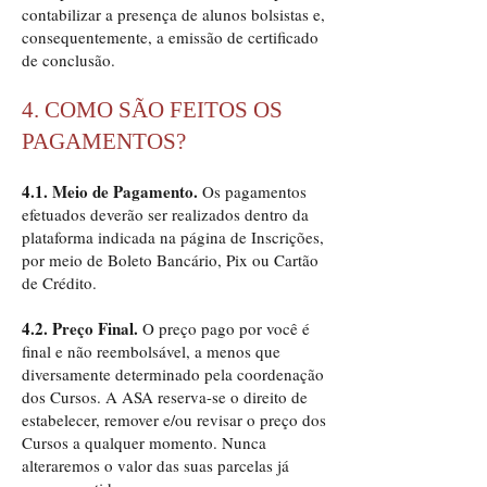
contabilizar a presença de alunos bolsistas e,
consequentemente, a emissão de certificado
de conclusão.
4. COMO SÃO FEITOS OS
PAGAMENTOS?
4.1. Meio de Pagamento.
Os pagamentos
efetuados deverão ser realizados dentro da
plataforma indicada na página de Inscrições,
por meio de Boleto Bancário, Pix ou Cartão
de Crédito.
4.2. Preço Final.
O preço pago por você é
final e não reembolsável, a menos que
diversamente determinado pela coordenação
dos Cursos. A ASA reserva-se o direito de
estabelecer, remover e/ou revisar o preço dos
Cursos a qualquer momento. Nunca
alteraremos o valor das suas parcelas já