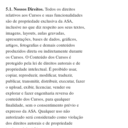
5.1. Nossos Direitos.
Todos os direitos
relativos aos Cursos e suas funcionalidades
são de propriedade exclusiva da ASA,
inclusive no que diz respeito aos seus textos,
imagens, layouts, aulas gravadas,
apresentações, bases de dados, gráficos,
artigos, fotografias e demais conteúdos
produzidos direta ou indiretamente durante
os Cursos. O Conteúdo dos Cursos é
protegido pela lei de direitos autorais e de
propriedade intelectual. É proibido usar,
copiar, reproduzir, modificar, traduzir,
publicar, transmitir, distribuir, executar, fazer
o upload, exibir, licenciar, vender ou
explorar e fazer engenharia reversa do
conteúdo dos Cursos, para qualquer
finalidade, sem o consentimento prévio e
expresso da ASA. Qualquer uso não
autorizado será considerado como violação
dos direitos autorais e de propriedade