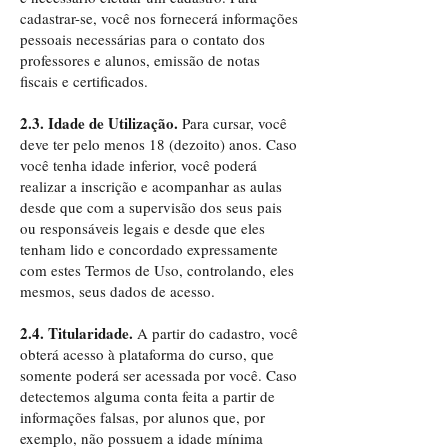
cadastrar-se, você nos fornecerá informações
pessoais necessárias para o contato dos
professores e alunos, emissão de notas
fiscais e certificados.
2.3. Idade de Utilização.
Para cursar, você
deve ter pelo menos 18 (dezoito) anos. Caso
você tenha idade inferior, você poderá
realizar a inscrição e acompanhar as aulas
desde que com a supervisão dos seus pais
ou responsáveis legais e desde que eles
tenham lido e concordado expressamente
com estes Termos de Uso, controlando, eles
mesmos, seus dados de acesso.
2.4. Titularidade.
A partir do cadastro, você
obterá acesso à plataforma do curso, que
somente poderá ser acessada por você. Caso
detectemos alguma conta feita a partir de
informações falsas, por alunos que, por
exemplo, não possuem a idade mínima