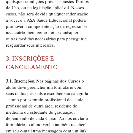
quaisquer condições previstas nestes Termos
de Uso, ou na legislação aplicável. Nesses
casos, não será devida qualquer indenização
a você, e a ASA Saúde Educacional poderá
promover a competente ação de regresso, se
necessário, bem como tomar quaisquer
outras medidas necessárias para perseguir e
resguardar seus interesses.
3. INSCRIÇÕES E
CANCELAMENTO
3.1. Inscrições.
Nas páginas dos Cursos o
aluno deve preencher um formulário com
seus dados pessoais e escolher sua categoria
- como por exemplo profissional de saúde,
profissional de outra área, residente de
medicina ou estudante de graduação,
dependendo de cada Curso. Ao nos enviar o
formulário, o aluno verá e também receberá
em seu e-mail uma mensagem com um link